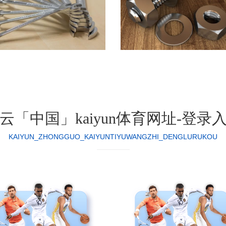
云「中国」kaiyun体育网址-登录
KAIYUN_ZHONGGUO_KAIYUNTIYUWANGZHI_DENGLURUKOU