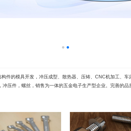
结构件的模具开发，冲压成型、散热器、压铸、CNC机加工、车
，冲压件，螺丝，销售为一体的五金电子生产型企业。完善的品