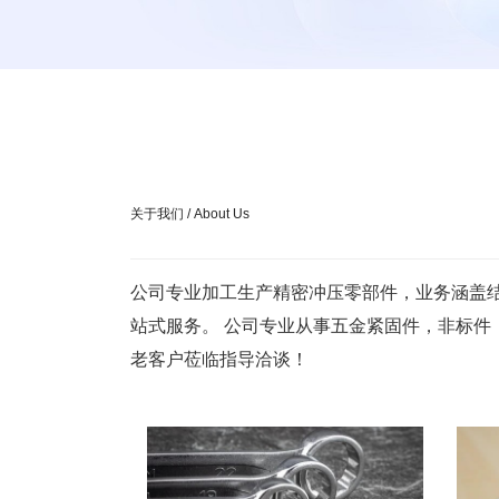
关于我们 / About Us
公司专业加工生产精密冲压零部件，业务涵盖
站式服务。 公司专业从事五金紧固件，非标件
老客户莅临指导洽谈！