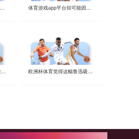
pp平台以上内容为本站据公开信息整理-开云「中国」kaiyun体育网址-登录入口
体育游戏app平台却可能因为导演的视角、建造的放胆等不能控身分-开云「中国」kaiyun体育网址-登录入口
欧洲杯体育进一步进步了旅客游览体验-开云「中国」kaiyun体育网址-登录入口
欧洲杯体育觉得这幅鲁迅吸烟的墙画失当-开云「中国」kaiyun体育网址-登录入口